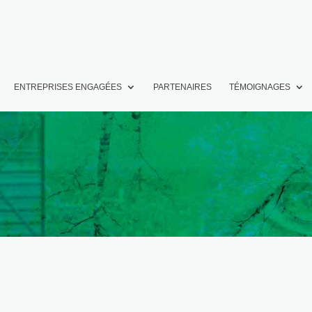
ENTREPRISES ENGAGÉES
PARTENAIRES
TÉMOIGNAGES