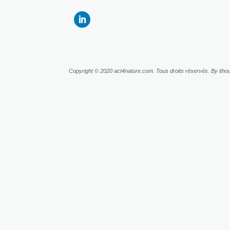
Copyright © 2020 act4nature.com. Tous droits réservés. By ithou