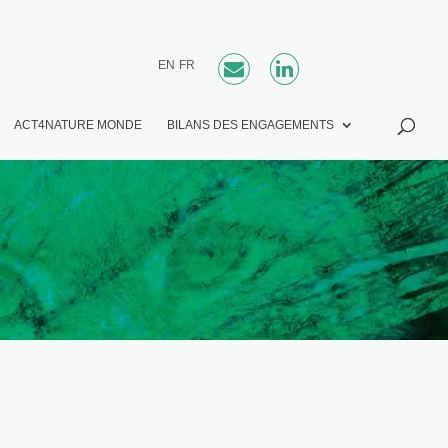
EN
FR
ACT4NATURE MONDE
BILANS DES ENGAGEMENTS