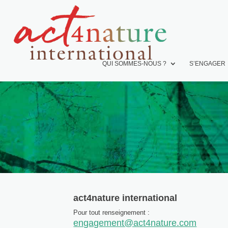
QUI SOMMES-NOUS ?
S’ENGAGER
act4nature international
Pour tout renseignement :
engagement@act4nature.com