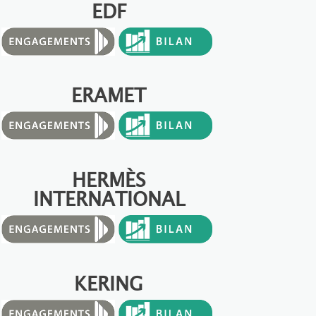
EDF
ERAMET
HERMÈS
INTERNATIONAL
KERING