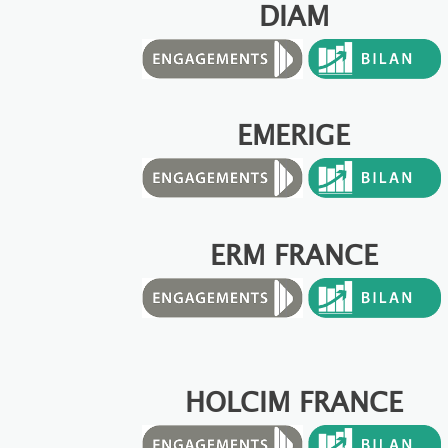
DIAM
EMERIGE
ERM FRANCE
HOLCIM FRANCE