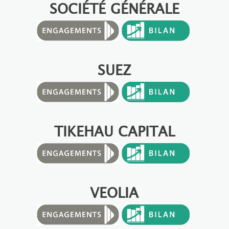
SOCIÉTÉ GÉNÉRALE
SUEZ
TIKEHAU CAPITAL
VEOLIA