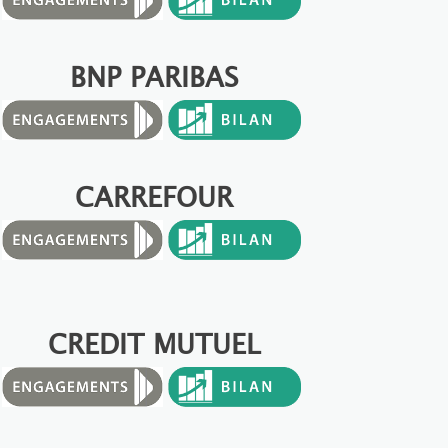
BNP PARIBAS
CARREFOUR
CREDIT MUTUEL