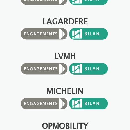
LAGARDERE
LVMH
MICHELIN
OPMOBILITY