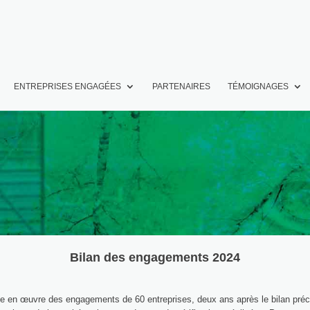
ENTREPRISES ENGAGÉES
PARTENAIRES
TÉMOIGNAGES
Bilan des engagements 2024
ise en œuvre des engagements de 60 entreprises, deux ans après le bilan précéd