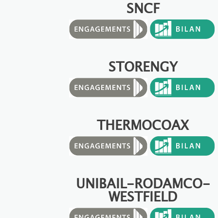
SNCF
STORENGY
THERMOCOAX
UNIBAIL-RODAMCO-
WESTFIELD