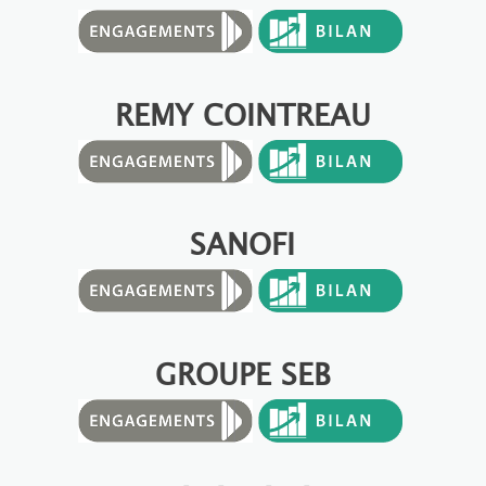
REMY COINTREAU
SANOFI
GROUPE SEB