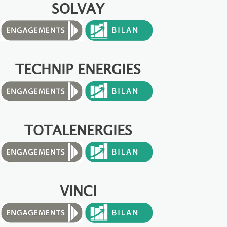
SOLVAY
TECHNIP ENERGIES
TOTALENERGIES
VINCI