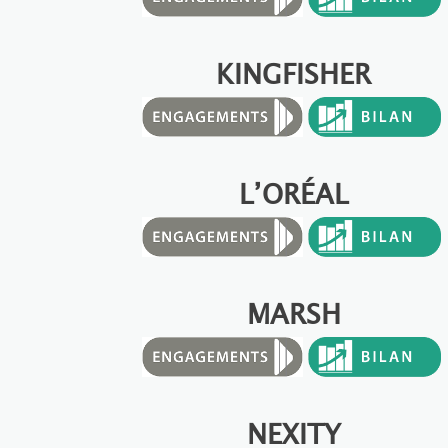
KINGFISHER
L’ORÉAL
MARSH
NEXITY