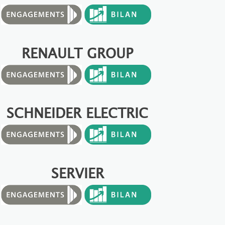
RENAULT GROUP
SCHNEIDER ELECTRIC
SERVIER