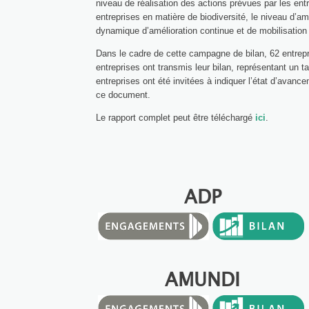
niveau de réalisation des actions prévues par les entr
entreprises en matière de biodiversité, le niveau d’am
dynamique d’amélioration continue et de mobilisation 
Dans le cadre de cette campagne de bilan, 62 entrepri
entreprises ont transmis leur bilan, représentant un 
entreprises ont été invitées à indiquer l’état d’ava
ce document.
Le rapport complet peut être téléchargé
ici
.
ADP
AMUNDI