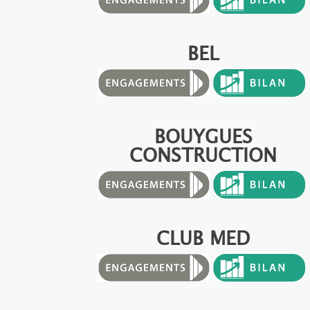
BEL
BOUYGUES
CONSTRUCTION
CLUB MED