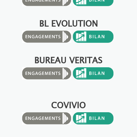
BL EVOLUTION
BUREAU VERITAS
COVIVIO