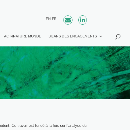
EN
FR
ACT4NATURE MONDE
BILANS DES ENGAGEMENTS
ent. Ce travail est fondé à la fois sur l’analyse du