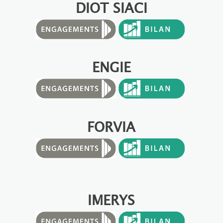
DIOT SIACI
ENGIE
FORVIA
IMERYS