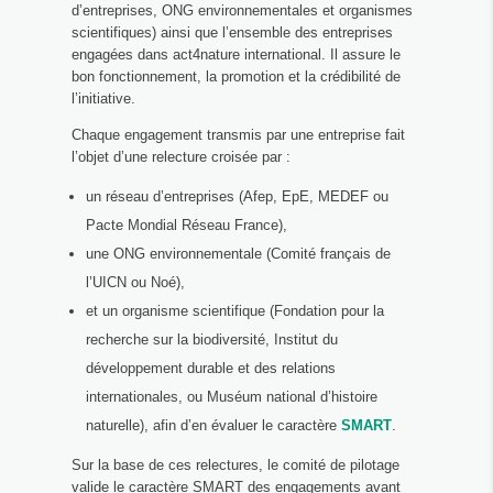
d’entreprises, ONG environnementales et organismes
scientifiques) ainsi que l’ensemble des entreprises
engagées dans act4nature international. Il assure le
bon fonctionnement, la promotion et la crédibilité de
l’initiative.
Chaque engagement transmis par une entreprise fait
l’objet d’une relecture croisée par :
un réseau d’entreprises (Afep, EpE, MEDEF ou
Pacte Mondial Réseau France),
une ONG environnementale (Comité français de
l’UICN ou Noé),
et un organisme scientifique (Fondation pour la
recherche sur la biodiversité, Institut du
développement durable et des relations
internationales, ou Muséum national d’histoire
naturelle), afin d’en évaluer le caractère
SMART
.
Sur la base de ces relectures, le comité de pilotage
valide le caractère SMART des engagements avant