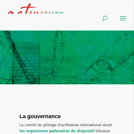
La gouvernance
Le comité de pilotage d’act4nature international réunit
les organismes partenaires du dispositif
(réseaux