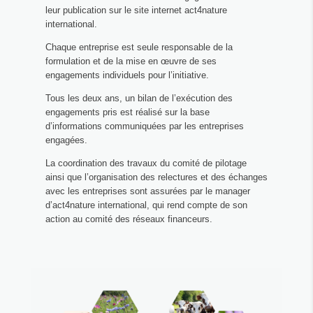
leur publication sur le site internet act4nature
international.
Chaque entreprise est seule responsable de la
formulation et de la mise en œuvre de ses
engagements individuels pour l’initiative.
Tous les deux ans, un bilan de l’exécution des
engagements pris est réalisé sur la base
d’informations communiquées par les entreprises
engagées.
La coordination des travaux du comité de pilotage
ainsi que l’organisation des relectures et des échanges
avec les entreprises sont assurées par le manager
d’act4nature international, qui rend compte de son
action au comité des réseaux financeurs.